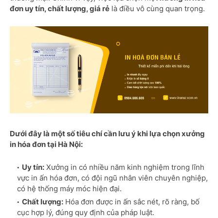
đơn uy tín, chất lượng, giá rẻ
là điều vô cùng quan trọng.
Dưới đây là một số tiêu chí cần lưu ý khi lựa chọn xưởng
in hóa đơn tại Hà Nội:
Uy tín:
Xưởng in có nhiều năm kinh nghiệm trong lĩnh
vực in ấn hóa đơn, có đội ngũ nhân viên chuyên nghiệp,
có hệ thống máy móc hiện đại.
Chất lượng:
Hóa đơn được in ấn sắc nét, rõ ràng, bố
cục hợp lý, đúng quy định của pháp luật.