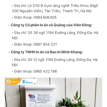
Địa chỉ: Lô D10-8 Cụm làng nghề Triều Khúc (Ngõ
300 Nguyễn Xiển), Tân Triều, Thanh Trì, Hà Nội
Điện thoại: 0984.606.605
Công ty Cổ phần In ấn và Quảng cáo Viễn Đông:
Địa chỉ: Số 36 ngõ 1194 Đường Láng, Đống Đa, Hà
Nội
Điện thoại: 0987 654 321
Công ty TNHH In ấn và Bao bì Minh Khang:
Địa chỉ: Số 12 ngõ 1194 Đường Láng, Đống Đa, Hà
Nội
Điện thoại: 0965 432 198