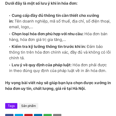
Dưới đây là một số lưu ý khi in hóa đơn:
Cung cấp đầy đủ thông tin cần thiết cho xưởng
in:
Tên doanh nghiệp, mã số thuế, địa chỉ, số điện thoại,
email, logo,...
Chọn loại hóa đơn phù hợp với nhu cầu:
Hóa đơn bán
hàng, hóa đơn giá trị gia tăng,...
Kiểm tra kỹ lưỡng thông tin trước khi in:
Đảm bảo
thông tin trên hóa đơn chính xác, đầy đủ và không có lỗi
chính tả.
Lưu ý về quy định của pháp luật:
Hóa đơn phải được
in theo đúng quy định của pháp luật về in ấn hóa đơn.
Hy vọng bài viết này sẽ giúp bạn lựa chọn được xưởng in
hóa đơn uy tín, chất lượng, giá rẻ tại Hà Nội.
Tags
Sản phẩm