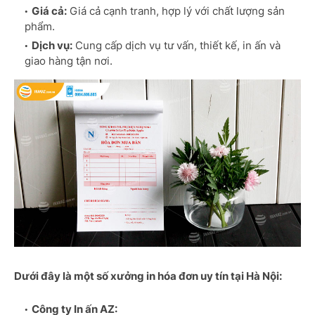
Giá cả:
Giá cả cạnh tranh, hợp lý với chất lượng sản
phẩm.
Dịch vụ:
Cung cấp dịch vụ tư vấn, thiết kế, in ấn và
giao hàng tận nơi.
Dưới đây là một số xưởng in hóa đơn uy tín tại Hà Nội:
Công ty In ấn AZ: