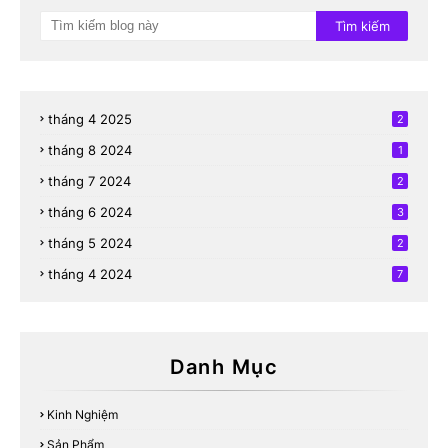
tháng 4 2025
2
tháng 8 2024
1
tháng 7 2024
2
tháng 6 2024
3
tháng 5 2024
2
tháng 4 2024
7
Danh Mục
Kinh Nghiệm
Sản Phẩm