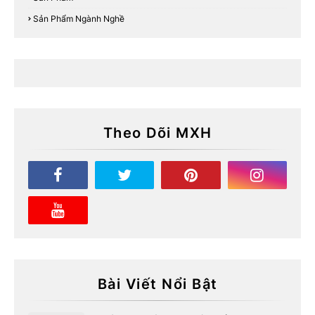
Sản Phẩm Ngành Nghề
Theo Dõi MXH
Bài Viết Nổi Bật