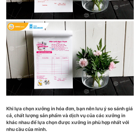
Khi lựa chọn xưởng in hóa đơn, bạn nên lưu ý so sánh giá
cả, chất lượng sản phẩm và dịch vụ của các xưởng in
khác nhau để lựa chọn được xưởng in phù hợp nhất với
nhu cầu của mình.