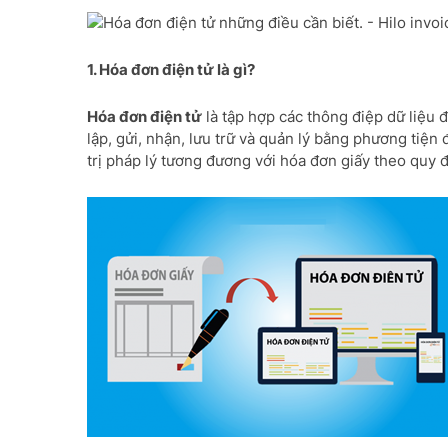
1. Hóa đơn điện tử là gì?
Hóa đơn điện tử
là tập hợp các thông điệp dữ liệu 
lập, gửi, nhận, lưu trữ và quản lý bằng phương tiện
trị pháp lý tương đương với hóa đơn giấy theo quy đ