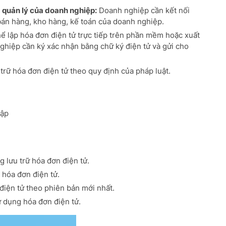
 quản lý của doanh nghiệp:
Doanh nghiệp cần kết nối
bán hàng, kho hàng, kế toán của doanh nghiệp.
 lập hóa đơn điện tử trực tiếp trên phần mềm hoặc xuất
nghiệp cần ký xác nhận bằng chữ ký điện tử và gửi cho
rữ hóa đơn điện tử theo quy định của pháp luật.
 lưu trữ hóa đơn điện tử.
 hóa đơn điện tử.
iện tử theo phiên bản mới nhất.
 dụng hóa đơn điện tử.