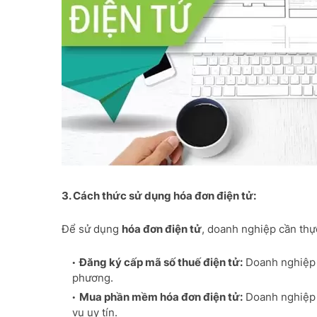
3. Cách thức sử dụng hóa đơn điện tử:
Để sử dụng
hóa đơn điện tử
, doanh nghiệp cần thự
Đăng ký cấp mã số thuế điện tử:
Doanh nghiệp c
phương.
Mua phần mềm hóa đơn điện tử:
Doanh nghiệp 
vụ uy tín.