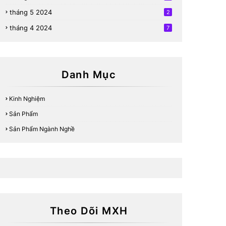
tháng 5 2024
2
tháng 4 2024
7
Danh Mục
Kinh Nghiệm
Sản Phẩm
Sản Phẩm Ngành Nghề
Theo Dõi MXH