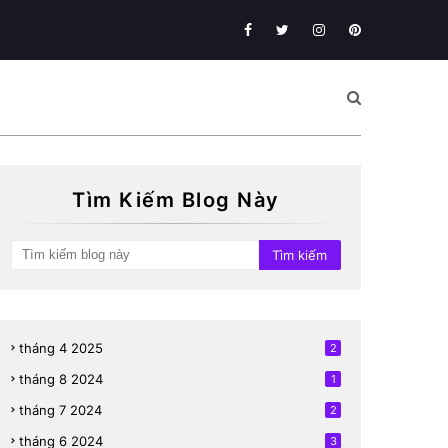
Tìm Kiếm Blog Này
tháng 4 2025
2
tháng 8 2024
1
tháng 7 2024
2
tháng 6 2024
3