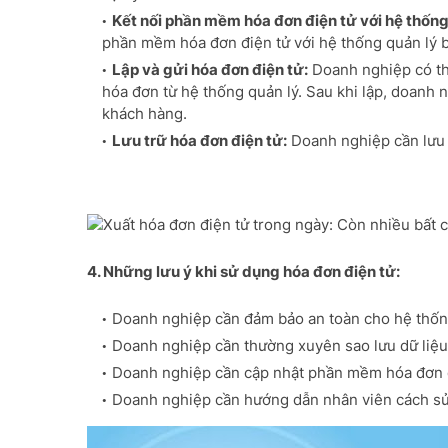
Kết nối phần mềm hóa đơn điện tử với hệ thống
phần mềm hóa đơn điện tử với hệ thống quản lý 
Lập và gửi hóa đơn điện tử:
Doanh nghiệp có thể
hóa đơn từ hệ thống quản lý. Sau khi lập, doanh 
khách hàng.
Lưu trữ hóa đơn điện tử:
Doanh nghiệp cần lưu t
4. Những lưu ý khi sử dụng hóa đơn điện tử:
Doanh nghiệp cần đảm bảo an toàn cho hệ thống
Doanh nghiệp cần thường xuyên sao lưu dữ liệu
Doanh nghiệp cần cập nhật phần mềm hóa đơn đ
Doanh nghiệp cần hướng dẫn nhân viên cách sử