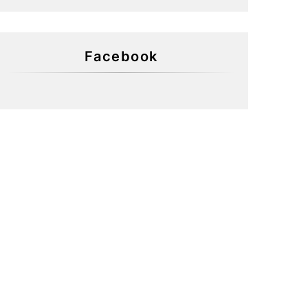
Facebook