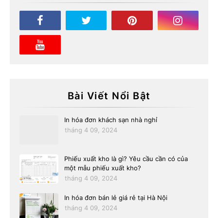
Bài Viết Nổi Bật
In hóa đơn khách sạn nhà nghỉ
tháng 4 09, 2024
Phiếu xuất kho là gì? Yêu cầu cần có của
một mẫu phiếu xuất kho?
tháng 4 09, 2024
In hóa đơn bán lẻ giá rẻ tại Hà Nội
tháng 4 09, 2024