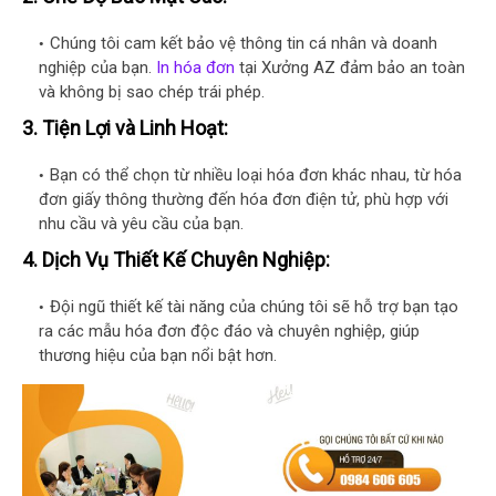
Chúng tôi cam kết bảo vệ thông tin cá nhân và doanh
nghiệp của bạn.
In hóa đơn
tại Xưởng AZ đảm bảo an toàn
và không bị sao chép trái phép.
3.
Tiện Lợi và Linh Hoạt:
Bạn có thể chọn từ nhiều loại hóa đơn khác nhau, từ hóa
đơn giấy thông thường đến hóa đơn điện tử, phù hợp với
nhu cầu và yêu cầu của bạn.
4.
Dịch Vụ Thiết Kế Chuyên Nghiệp:
Đội ngũ thiết kế tài năng của chúng tôi sẽ hỗ trợ bạn tạo
ra các mẫu hóa đơn độc đáo và chuyên nghiệp, giúp
thương hiệu của bạn nổi bật hơn.