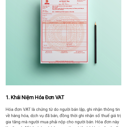
1. Khái Niệm Hóa Đơn VAT
Hóa đơn VAT là chứng từ do người bán lập, ghi nhận thông tin
về hàng hóa, dịch vụ đã bán, đồng thời ghi nhận số thuế giá trị
gia tăng mà người mua phải nộp cho người bán. Hóa đơn này