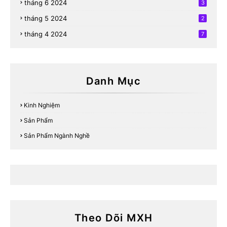
tháng 6 2024
3
tháng 5 2024
2
tháng 4 2024
7
Danh Mục
Kinh Nghiệm
Sản Phẩm
Sản Phẩm Ngành Nghề
Theo Dõi MXH