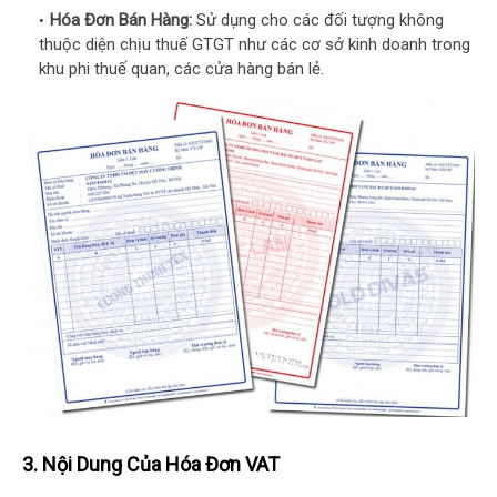
Hóa Đơn Bán Hàng:
Sử dụng cho các đối tượng không
thuộc diện chịu thuế GTGT như các cơ sở kinh doanh trong
khu phi thuế quan, các cửa hàng bán lẻ.
3. Nội Dung Của Hóa Đơn VAT