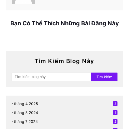
Bạn Có Thể Thích Những Bài Đăng Này
Tìm Kiếm Blog Này
tháng 4 2025
2
tháng 8 2024
1
tháng 7 2024
2